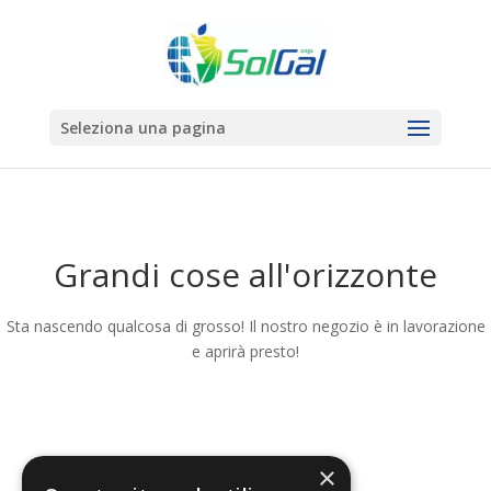
Seleziona una pagina
Grandi cose all'orizzonte
Sta nascendo qualcosa di grosso! Il nostro negozio è in lavorazione
e aprirà presto!
×