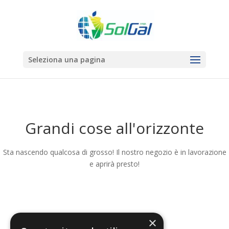
Seleziona una pagina
Grandi cose all'orizzonte
Sta nascendo qualcosa di grosso! Il nostro negozio è in lavorazione
e aprirà presto!
×