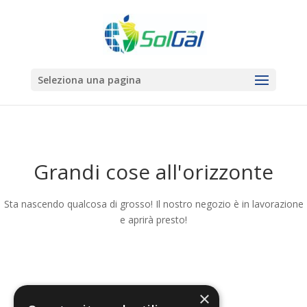
Seleziona una pagina
Grandi cose all'orizzonte
Sta nascendo qualcosa di grosso! Il nostro negozio è in lavorazione
e aprirà presto!
×