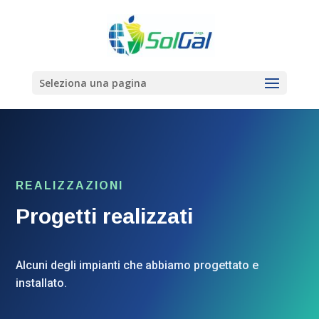
Seleziona una pagina
REALIZZAZIONI
Progetti realizzati
Alcuni degli impianti che abbiamo progettato e
installato.