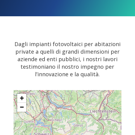
Dagli impianti fotovoltaici per abitazioni
private a quelli di grandi dimensioni per
aziende ed enti pubblici, i nostri lavori
testimoniano il nostro impegno per
l’innovazione e la qualità.
+
−