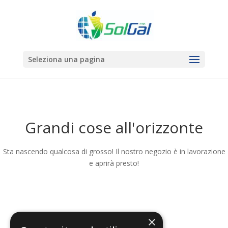
Seleziona una pagina
Grandi cose all'orizzonte
Sta nascendo qualcosa di grosso! Il nostro negozio è in lavorazione
e aprirà presto!
×