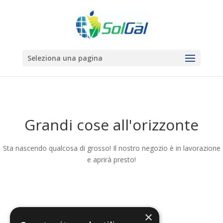
Seleziona una pagina
Grandi cose all'orizzonte
Sta nascendo qualcosa di grosso! Il nostro negozio è in lavorazione
e aprirà presto!
×